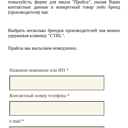
пожалуйста, форму для заказа
"Прайса"
, указав Ваши
контактные данные и конкретный товар либо Бренд
(производителя) чая.
Выбрать несколько брендов производителей чая можно
удерживая клавишу "CTRL".
Прайсы мы высылаем немедленно.
Название компании или ИП
*
Контактный номер телефона
*
e-mail
*