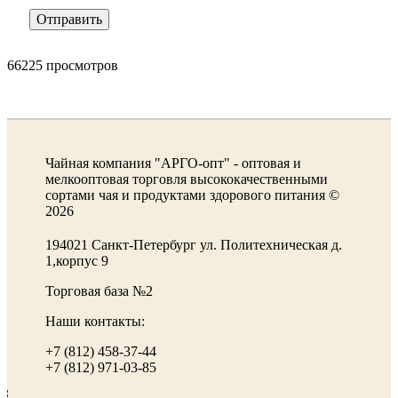
66225 просмотров
Чайная компания "АРГО-опт" - оптовая и
мелкооптовая торговля высококачественными
сортами чая и продуктами здорового питания ©
2026
194021 Санкт-Петербург ул. Политехническая д.
1,корпус 9
Торговая база №2
Наши контакты:
+7 (812) 458-37-44
+7 (812) 971-03-85