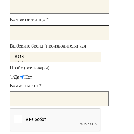
Контактное лицо
*
Выберите бренд (производителя) чая
Прайс (все товары)
Да
Нет
Комментарий
*