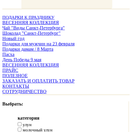
ПОДАРКИ К ПРАЗДНИКУ
ВЕСЕННЯЯ КОЛЛЕКЦИЯ
Чай "Виды Санкт-Петербурга"
Шоколад "Санкт-Петербург"
Новый год
Подарки для мужчин на 23 февраля
Подарки дамам / 8 Марта
Пасха
День Победы 9 мая
ВЕСЕННЯЯ КОЛЛЕКЦИЯ
ПРАЙС
ПОЛЕЗНОЕ
ЗАКАЗАТЬ И ОПЛАТИТЬ ТОВАР
КОНТАКТЫ
СОТРУДНИЧЕСТВО
Выбрать:
категория
улун
молочный улун