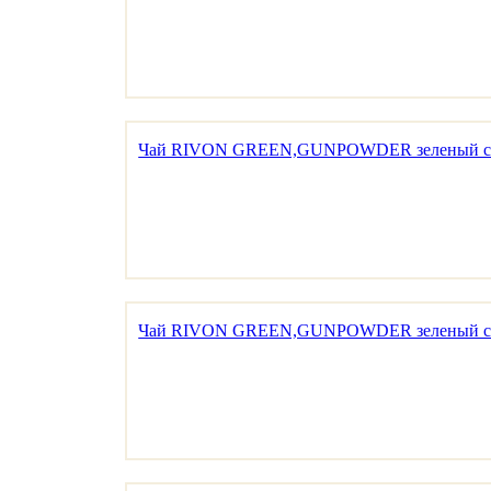
Чай RIVON GREEN,GUNPOWDER зеленый со в
Чай RIVON GREEN,GUNPOWDER зеленый с л