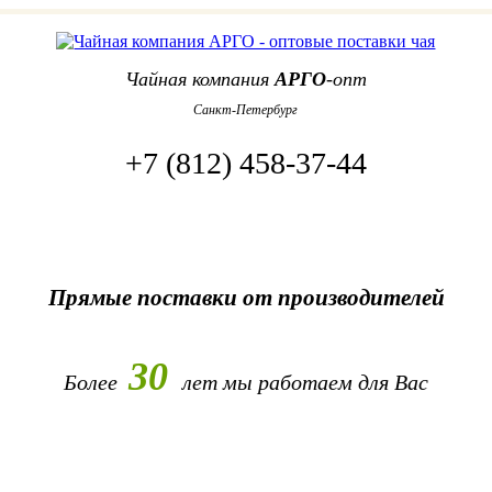
Чайная компания
АРГО
-опт
Санкт-Петербург
+7 (812) 458-37-44
Прямые поставки от производителей
30
Более
лет
мы работаем для Вас