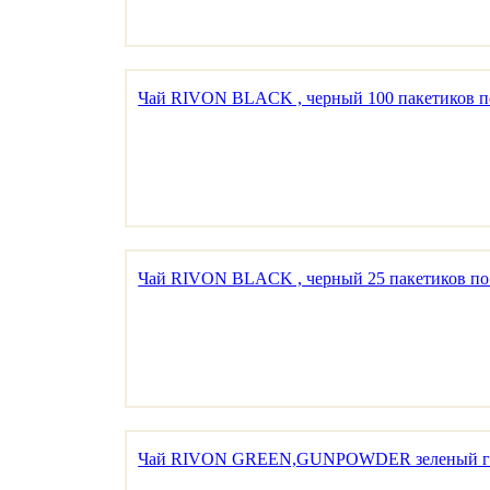
Чай RIVON BLACK , черный 100 пакетиков п
Чай RIVON BLACK , черный 25 пакетиков по
Чай RIVON GREEN,GUNPOWDER зеленый ганп