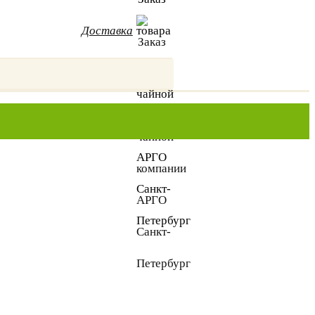
Доставка