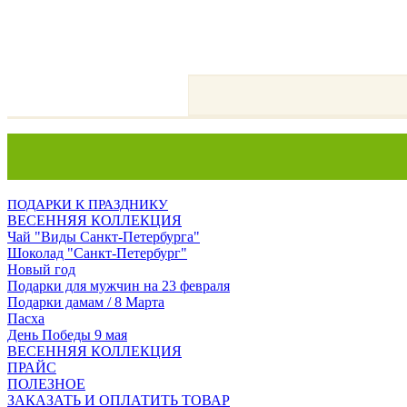
ПОДАРКИ К ПРАЗДНИКУ
ВЕСЕННЯЯ КОЛЛЕКЦИЯ
Чай "Виды Санкт-Петербурга"
Шоколад "Санкт-Петербург"
Новый год
Подарки для мужчин на 23 февраля
Подарки дамам / 8 Марта
Пасха
День Победы 9 мая
ВЕСЕННЯЯ КОЛЛЕКЦИЯ
ПРАЙС
ПОЛЕЗНОЕ
ЗАКАЗАТЬ И ОПЛАТИТЬ ТОВАР