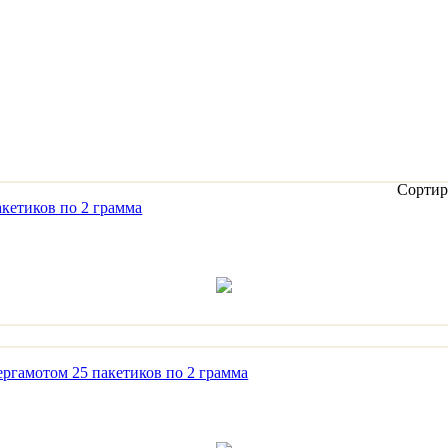
Сортир
кетиков по 2 грамма
амотом 25 пакетиков по 2 грамма