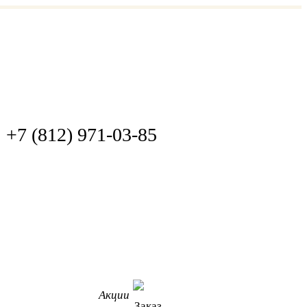
+7 (812) 971-03-85
Акции