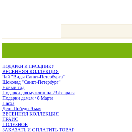
ПОДАРКИ К ПРАЗДНИКУ
ВЕСЕННЯЯ КОЛЛЕКЦИЯ
Чай "Виды Санкт-Петербурга"
Шоколад "Санкт-Петербург"
Новый год
Подарки для мужчин на 23 февраля
Подарки дамам / 8 Марта
Пасха
День Победы 9 мая
ВЕСЕННЯЯ КОЛЛЕКЦИЯ
ПРАЙС
ПОЛЕЗНОЕ
ЗАКАЗАТЬ И ОПЛАТИТЬ ТОВАР