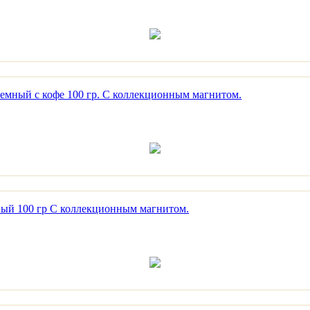
емный с кофе 100 гр. С коллекционным магнитом.
ный 100 гр С коллекционным магнитом.