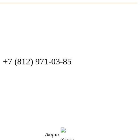
+7 (812) 971-03-85
Акции