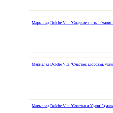
Мармелад Dolche Vita "Сладкие грезы" (малин
Мармелад Dolche Vita "Счастья, здоровья, уда
Мармелад Dolche Vita "Счастья и Удачи!" (мал