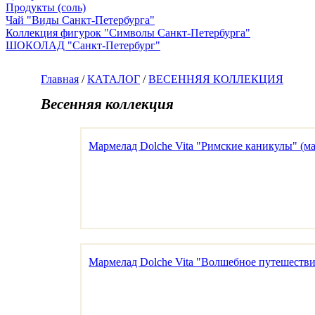
Продукты (соль)
Чай "Виды Санкт-Петербурга"
Коллекция фигурок "Символы Санкт-Петербурга"
ШОКОЛАД "Санкт-Петербург"
Главная
/
КАТАЛОГ
/
ВЕСЕННЯЯ КОЛЛЕКЦИЯ
Весенняя коллекция
Мармелад Dolche Vita "Римские каникулы" (м
Мармелад Dolche Vita "Волшебное путешестви