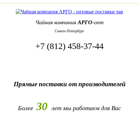
Чайная компания
АРГО
-опт
Санкт-Петербург
+7 (812) 458-37-44
Прямые поставки от производителей
30
Более
лет
мы работаем для Вас