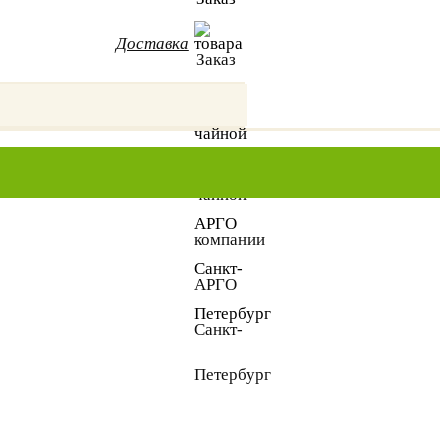
Доставка