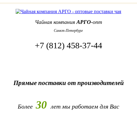
Чайная компания
АРГО
-опт
Санкт-Петербург
+7 (812) 458-37-44
Прямые поставки от производителей
30
Более
лет
мы работаем для Вас