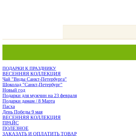
ПОДАРКИ К ПРАЗДНИКУ
ВЕСЕННЯЯ КОЛЛЕКЦИЯ
Чай "Виды Санкт-Петербурга"
Шоколад "Санкт-Петербург"
Новый год
Подарки для мужчин на 23 февраля
Подарки дамам / 8 Марта
Пасха
День Победы 9 мая
ВЕСЕННЯЯ КОЛЛЕКЦИЯ
ПРАЙС
ПОЛЕЗНОЕ
ЗАКАЗАТЬ И ОПЛАТИТЬ ТОВАР