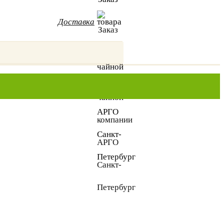
Доставка