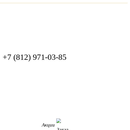
+7 (812) 971-03-85
Акции