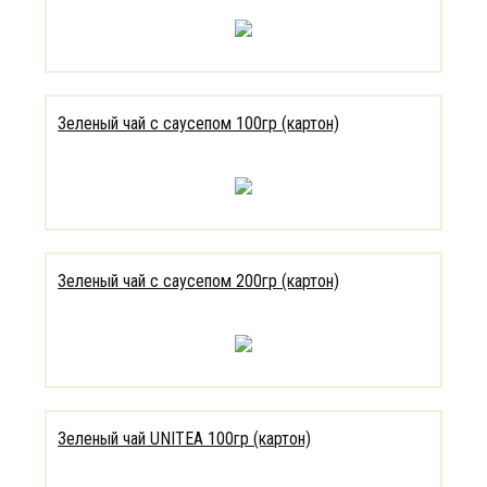
Зеленый чай с саусепом 100гр (картон)
Зеленый чай с саусепом 200гр (картон)
Зеленый чай UNITEA 100гр (картон)