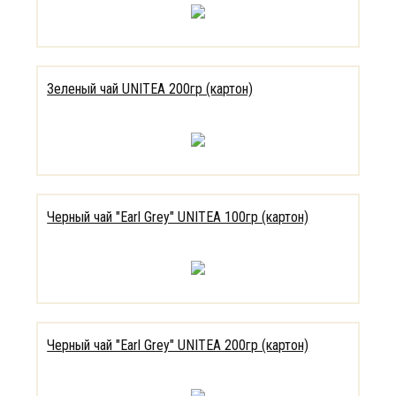
Зеленый чай UNITEA 200гр (картон)
Черный чай "Earl Grey" UNITEA 100гр (картон)
Черный чай "Earl Grey" UNITEA 200гр (картон)