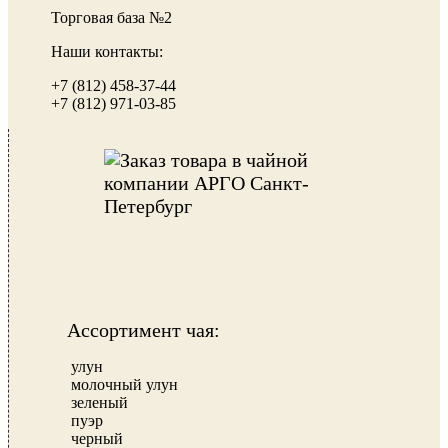
Торговая база №2
Наши контакты:
+7 (812) 458-37-44
+7 (812) 971-03-85
Ассортимент чая:
улун
молочный улун
зеленый
пуэр
черный