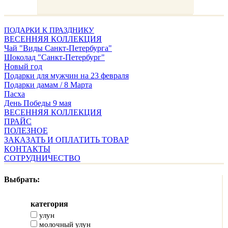
ПОДАРКИ К ПРАЗДНИКУ
ВЕСЕННЯЯ КОЛЛЕКЦИЯ
Чай "Виды Санкт-Петербурга"
Шоколад "Санкт-Петербург"
Новый год
Подарки для мужчин на 23 февраля
Подарки дамам / 8 Марта
Пасха
День Победы 9 мая
ВЕСЕННЯЯ КОЛЛЕКЦИЯ
ПРАЙС
ПОЛЕЗНОЕ
ЗАКАЗАТЬ И ОПЛАТИТЬ ТОВАР
КОНТАКТЫ
СОТРУДНИЧЕСТВО
Выбрать:
категория
улун
молочный улун