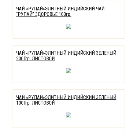
ЧАЙ «РУПАЙ»ЭЛИТНЫЙ ИНДИЙСКИЙ ЧАЙ
“РУПАЙ” ЗДОРОВЬЕ 100гр.
ЧАЙ «РУПАЙ»ЭЛИТНЫЙ ИНДИЙСКИЙ ЗЕЛЕНЫЙ
200Ггр. ЛИСТОВОЙ
ЧАЙ «РУПАЙ»ЭЛИТНЫЙ ИНДИЙСКИЙ ЗЕЛЕНЫЙ
100Ггр. ЛИСТОВОЙ