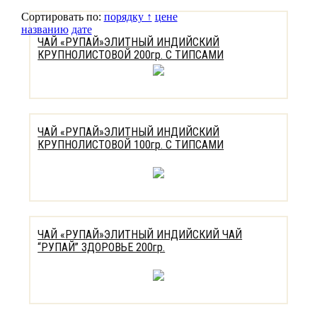
Сортировать по:
порядку ↑
цене
названию
дате
ЧАЙ «РУПАЙ»ЭЛИТНЫЙ ИНДИЙСКИЙ
КРУПНОЛИСТОВОЙ 200гр. С ТИПСАМИ
ЧАЙ «РУПАЙ»ЭЛИТНЫЙ ИНДИЙСКИЙ
КРУПНОЛИСТОВОЙ 100гр. С ТИПСАМИ
ЧАЙ «РУПАЙ»ЭЛИТНЫЙ ИНДИЙСКИЙ ЧАЙ
“РУПАЙ” ЗДОРОВЬЕ 200гр.