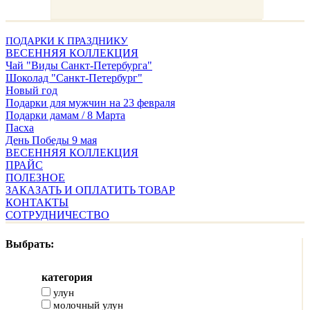
ПОДАРКИ К ПРАЗДНИКУ
ВЕСЕННЯЯ КОЛЛЕКЦИЯ
Чай "Виды Санкт-Петербурга"
Шоколад "Санкт-Петербург"
Новый год
Подарки для мужчин на 23 февраля
Подарки дамам / 8 Марта
Пасха
День Победы 9 мая
ВЕСЕННЯЯ КОЛЛЕКЦИЯ
ПРАЙС
ПОЛЕЗНОЕ
ЗАКАЗАТЬ И ОПЛАТИТЬ ТОВАР
КОНТАКТЫ
СОТРУДНИЧЕСТВО
Выбрать:
категория
улун
молочный улун