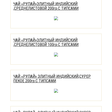
ЧАЙ «РУПАЙ»ЭЛИТНЫЙ ИНДИЙСКИЙ
,СРЕДНЕЛИСТОВОЙ 200гр.С ТИПСАМИ
ЧАЙ «РУПАЙ»ЭЛИТНЫЙ ИНДИЙСКИЙ
,СРЕДНЕЛИСТОВОЙ 100гр.С ТИПСАМИ
ЧАЙ «РУПАЙ» ЭЛИТНЫЙ ИНДИЙСКИЙ,СУРЕР
ПЕКОЕ 200гр.С ТИПСАМИ