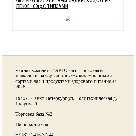
ЧАЙ «РУПАЙ» ЭЛИТНЫЙ ИНДИЙСКИЙ,СУРЕР
ПЕКОЕ 100гр.С ТИПСАМИ
Чайная компания "АРГО-опт" - оптовая и
мелкооптовая торговля высококачественными
сортами чая и продуктами здорового питания ©
2026
194021 Санкт-Петербург ул. Политехническая д.
1,корпус 9
Торговая база №2
Наши контакты:
+7 (812) 458-37-44