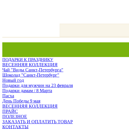
ПОДАРКИ К ПРАЗДНИКУ
ВЕСЕННЯЯ КОЛЛЕКЦИЯ
Чай "Виды Санкт-Петербурга"
Шоколад "Санкт-Петербург"
Новый год
Подарки для мужчин на 23 февраля
Подарки дамам / 8 Марта
Пасха
День Победы 9 мая
ВЕСЕННЯЯ КОЛЛЕКЦИЯ
ПРАЙС
ПОЛЕЗНОЕ
ЗАКАЗАТЬ И ОПЛАТИТЬ ТОВАР
КОНТАКТЫ