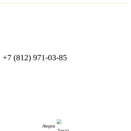
+7 (812) 971-03-85
Акции