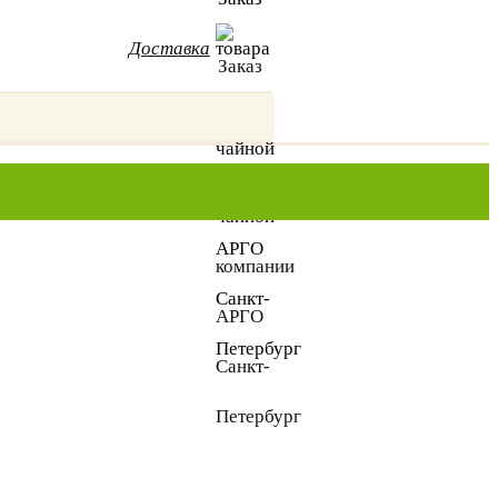
Доставка