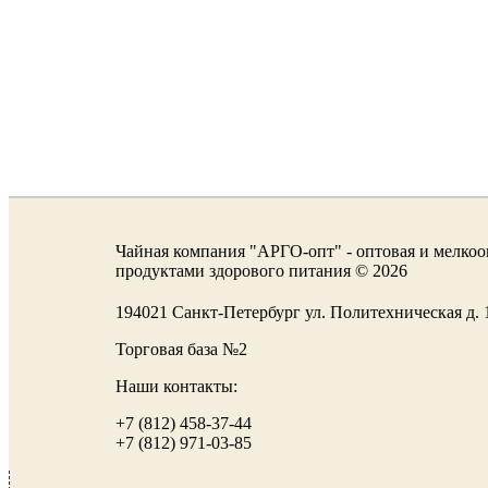
Чайная компания "АРГО-опт" - оптовая и мелкоо
продуктами здорового питания © 2026
194021 Санкт-Петербург ул. Политехническая д
Торговая база №2
Наши контакты:
+7 (812) 458-37-44
+7 (812) 971-03-85