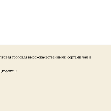
птовая торговля высококачественными сортами чая и
. 1,корпус 9