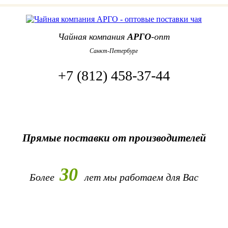
Чайная компания
АРГО
-опт
Санкт-Петербург
+7 (812) 458-37-44
Прямые поставки от производителей
30
Более
лет
мы работаем для Вас