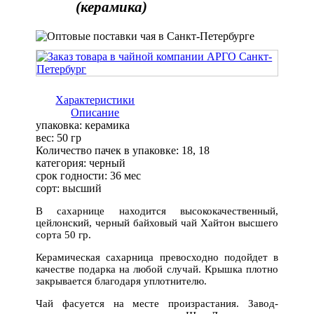
(керамика)
Характеристики
Описание
упаковка:
керамика
вес:
50 гр
Количество пачек в упаковке:
18, 18
категория:
черный
срок годности:
36 мес
сорт:
высший
В сахарнице находится высококачественный,
цейлонский, черный байховый чай Хайтон высшего
сорта 50 гр.
Керамическая сахарница превосходно подойдет в
качестве подарка на любой случай. Крышка плотно
закрывается благодаря уплотнителю.
Чай фасуется на месте произрастания. Завод-