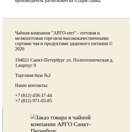
производитель расположен на о.Шри-Ланка.
Чайная компания "АРГО-опт" - оптовая и
мелкооптовая торговля высококачественными
сортами чая и продуктами здорового питания ©
2026
194021 Санкт-Петербург ул. Политехническая д.
1,корпус 9
Торговая база №2
Наши контакты:
+7 (812) 458-37-44
+7 (812) 971-03-85