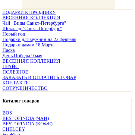
ПОДАРКИ К ПРАЗДНИКУ
ВЕСЕННЯЯ КОЛЛЕКЦИЯ
Чай "Виды Санкт-Петербурга"
Шоколад "Санкт-Петербург"
Новый год
Подарки для мужчин на 23 февраля
Подарки дамам / 8 Марта
Пасха
День Победы 9 мая
ВЕСЕННЯЯ КОЛЛЕКЦИЯ
ПРАЙС
ПОЛЕЗНОЕ
ЗАКАЗАТЬ И ОПЛАТИТЬ ТОВАР
КОНТАКТЫ
СОТРУДНИЧЕСТВО
Каталог товаров
BOS
BESTOFINDIA (ЧАЙ)
BESTOFINDIA (КОФЕ)
CHELCEY
FemRich