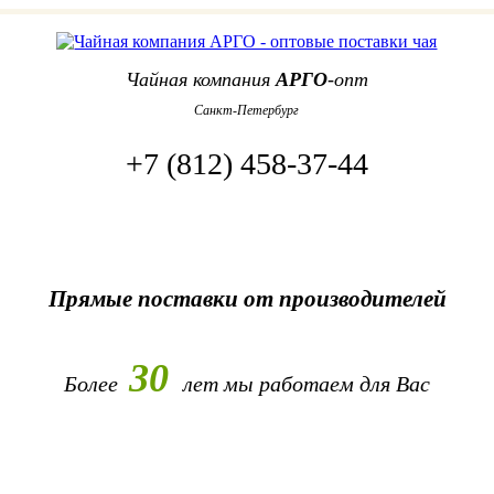
Чайная компания
АРГО
-опт
Санкт-Петербург
+7 (812) 458-37-44
Прямые поставки от производителей
30
Более
лет
мы работаем для Вас