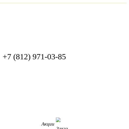
+7 (812) 971-03-85
Акции