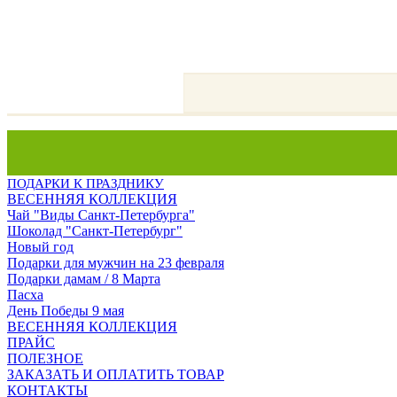
ПОДАРКИ К ПРАЗДНИКУ
ВЕСЕННЯЯ КОЛЛЕКЦИЯ
Чай "Виды Санкт-Петербурга"
Шоколад "Санкт-Петербург"
Новый год
Подарки для мужчин на 23 февраля
Подарки дамам / 8 Марта
Пасха
День Победы 9 мая
ВЕСЕННЯЯ КОЛЛЕКЦИЯ
ПРАЙС
ПОЛЕЗНОЕ
ЗАКАЗАТЬ И ОПЛАТИТЬ ТОВАР
КОНТАКТЫ