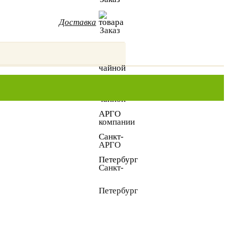
Доставка