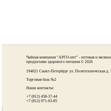
Чайная компания "АРГО-опт" - оптовая и мелкоо
продуктами здорового питания © 2026
194021 Санкт-Петербург ул. Политехническая д
Торговая база №2
Наши контакты:
+7 (812) 458-37-44
+7 (812) 971-03-85