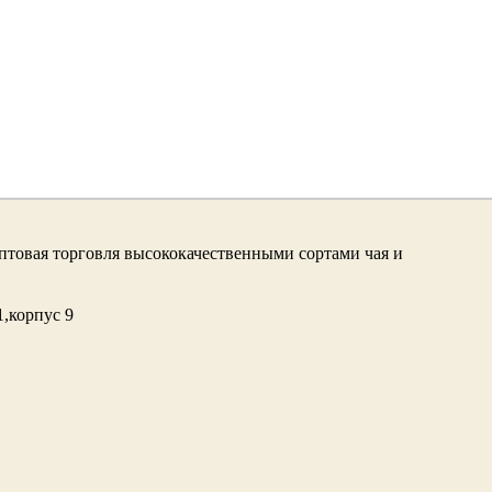
птовая торговля высококачественными сортами чая и
. 1,корпус 9