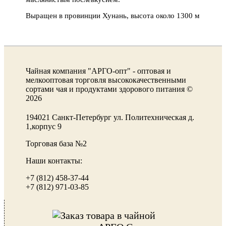
Выращен в провинции Хунань, высота около 1300 м
Чайная компания "АРГО-опт" - оптовая и
мелкооптовая торговля высококачественными
сортами чая и продуктами здорового питания ©
2026
194021 Санкт-Петербург ул. Политехническая д.
1,корпус 9
Торговая база №2
Наши контакты:
+7 (812) 458-37-44
+7 (812) 971-03-85