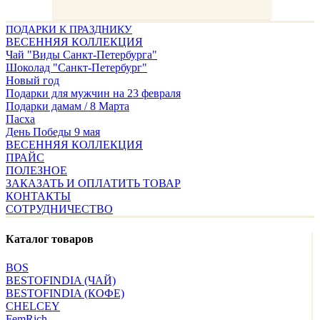
ПОДАРКИ К ПРАЗДНИКУ
ВЕСЕННЯЯ КОЛЛЕКЦИЯ
Чай "Виды Санкт-Петербурга"
Шоколад "Санкт-Петербург"
Новый год
Подарки для мужчин на 23 февраля
Подарки дамам / 8 Марта
Пасха
День Победы 9 мая
ВЕСЕННЯЯ КОЛЛЕКЦИЯ
ПРАЙС
ПОЛЕЗНОЕ
ЗАКАЗАТЬ И ОПЛАТИТЬ ТОВАР
КОНТАКТЫ
СОТРУДНИЧЕСТВО
Каталог товаров
BOS
BESTOFINDIA (ЧАЙ)
BESTOFINDIA (КОФЕ)
CHELCEY
FemRich