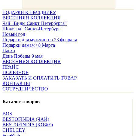
ПОДАРКИ К ПРАЗДНИКУ
ВЕСЕННЯЯ КОЛЛЕКЦИЯ
Чай "Виды Санкт-Петербурга"
Шоколад "Санкт-Петербург"
Новый год
Подарки для мужчин на 23 февраля
Подарки дамам / 8 Марта
Пасха
День Победы 9 мая
ВЕСЕННЯЯ КОЛЛЕКЦИЯ
ПРАЙС
ПОЛЕЗНОЕ
ЗАКАЗАТЬ И ОПЛАТИТЬ ТОВАР
КОНТАКТЫ
СОТРУДНИЧЕСТВО
Каталог товаров
BOS
BESTOFINDIA (ЧАЙ)
BESTOFINDIA (КОФЕ)
CHELCEY
FemRich