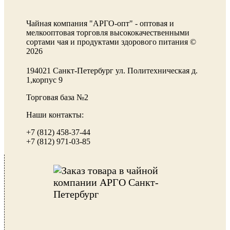
Чайная компания "АРГО-опт" - оптовая и
мелкооптовая торговля высококачественными
сортами чая и продуктами здорового питания ©
2026
194021 Санкт-Петербург ул. Политехническая д.
1,корпус 9
Торговая база №2
Наши контакты:
+7 (812) 458-37-44
+7 (812) 971-03-85